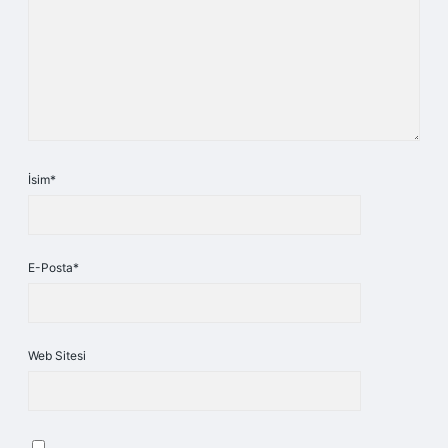
İsim*
E-Posta*
Web Sitesi