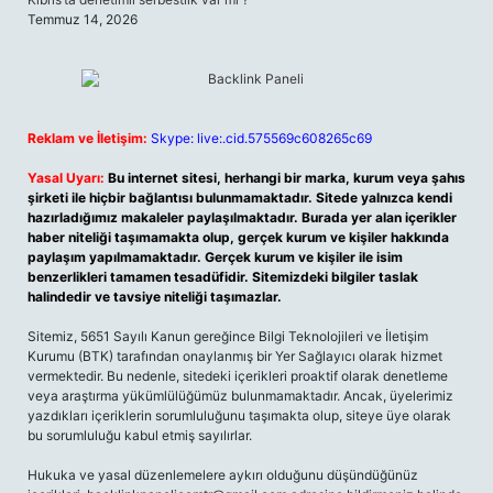
Temmuz 14, 2026
Reklam ve İletişim:
Skype: live:.cid.575569c608265c69
Yasal Uyarı:
Bu internet sitesi, herhangi bir marka, kurum veya şahıs
şirketi ile hiçbir bağlantısı bulunmamaktadır. Sitede yalnızca kendi
hazırladığımız makaleler paylaşılmaktadır. Burada yer alan içerikler
haber niteliği taşımamakta olup, gerçek kurum ve kişiler hakkında
paylaşım yapılmamaktadır. Gerçek kurum ve kişiler ile isim
benzerlikleri tamamen tesadüfidir. Sitemizdeki bilgiler taslak
halindedir ve tavsiye niteliği taşımazlar.
Sitemiz, 5651 Sayılı Kanun gereğince Bilgi Teknolojileri ve İletişim
Kurumu (BTK) tarafından onaylanmış bir Yer Sağlayıcı olarak hizmet
vermektedir. Bu nedenle, sitedeki içerikleri proaktif olarak denetleme
veya araştırma yükümlülüğümüz bulunmamaktadır. Ancak, üyelerimiz
yazdıkları içeriklerin sorumluluğunu taşımakta olup, siteye üye olarak
bu sorumluluğu kabul etmiş sayılırlar.
Hukuka ve yasal düzenlemelere aykırı olduğunu düşündüğünüz