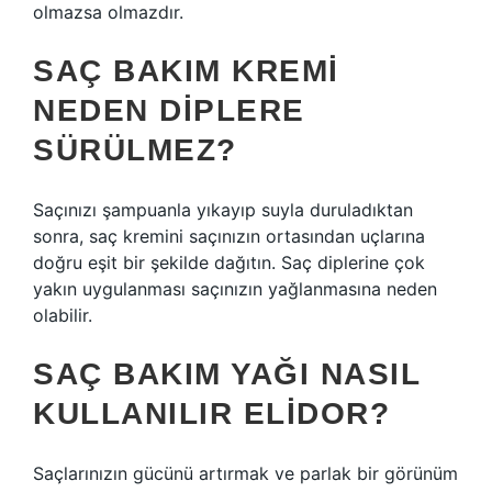
olmazsa olmazdır.
SAÇ BAKIM KREMI
NEDEN DIPLERE
SÜRÜLMEZ?
Saçınızı şampuanla yıkayıp suyla duruladıktan
sonra, saç kremini saçınızın ortasından uçlarına
doğru eşit bir şekilde dağıtın. Saç diplerine çok
yakın uygulanması saçınızın yağlanmasına neden
olabilir.
SAÇ BAKIM YAĞI NASIL
KULLANILIR ELIDOR?
Saçlarınızın gücünü artırmak ve parlak bir görünüm