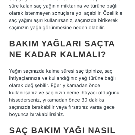
süre kalan saç yağının miktarına ve türüne bağlı
olarak istenmeyen sonuçlara yol açabilir. Özellikle
saç yağını aşırı kullanırsanız, saçınızda birikerek
saçınızın yağlı görünmesine neden olabilir.
BAKIM YAĞLARI SAÇTA
NE KADAR KALMALI?
Yağın saçınızda kalma süresi saç tipinize, saç
ihtiyaçlarınıza ve kullandığınız yağ türüne bağlı
olarak değişebilir. Eğer yıkamadan önce
kullanırsanız ve saçınızın neme ihtiyacı olduğunu
hissederseniz, yıkamadan önce 30 dakika
saçınızda bırakabilir veya fırsatınız varsa gece
boyunca bırakabilirsiniz.
SAÇ BAKIM YAĞI NASIL