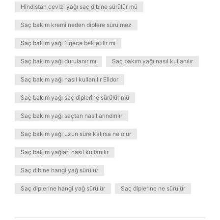
Hindistan cevizi yağı saç dibine sürülür mü
Saç bakım kremi neden diplere sürülmez
Saç bakım yağı 1 gece bekletilir mi
Saç bakım yağı durulanır mı
Saç bakım yağı nasıl kullanılır
Saç bakım yağı nasıl kullanılır Elidor
Saç bakım yağı saç diplerine sürülür mü
Saç bakım yağı saçtan nasıl arındırılır
Saç bakım yağı uzun süre kalırsa ne olur
Saç bakım yağları nasıl kullanılır
Saç dibine hangi yağ sürülür
Saç diplerine hangi yağ sürülür
Saç diplerine ne sürülür