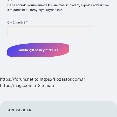
Daha sonraki yorumlarımda kullanılması için adım, e-posta adresim ve
site adresim bu tarayıcıya kaydedilsin.
6 + 2 kaçtır?
*
https://forum.net.tc
https://kozastor.com.tr
https://hagi.com.tr
Sitemap
SIDEBAR
SON YAZILAR