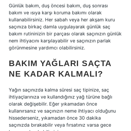
Günlük bakım, duş öncesi bakım, duş sonrası
bakım ve ısıya karşı koruma bakımı olarak
kullanabilirsiniz. Her sabah veya her akşam kuru
saçınıza birkaç damla uygulayarak günlük saç
bakım rutininizin bir parçası olarak saçınızın günlük
nem ihtiyacını karşılayabilir ve saçınızın parlak
görünmesine yardımcı olabilirsiniz.
BAKIM YAĞLARI SAÇTA
NE KADAR KALMALI?
Yağın saçınızda kalma süresi saç tipinize, saç
ihtiyaçlarınıza ve kullandığınız yağ türüne bağlı
olarak değişebilir. Eğer yıkamadan önce
kullanırsanız ve saçınızın neme ihtiyacı olduğunu
hissederseniz, yıkamadan önce 30 dakika
saçınızda bırakabilir veya fırsatınız varsa gece