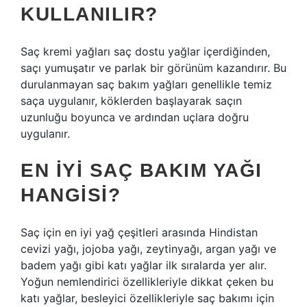
KULLANILIR?
Saç kremi yağları saç dostu yağlar içerdiğinden,
saçı yumuşatır ve parlak bir görünüm kazandırır. Bu
durulanmayan saç bakım yağları genellikle temiz
saça uygulanır, köklerden başlayarak saçın
uzunluğu boyunca ve ardından uçlara doğru
uygulanır.
EN IYI SAÇ BAKIM YAĞI
HANGISI?
Saç için en iyi yağ çeşitleri arasında Hindistan
cevizi yağı, jojoba yağı, zeytinyağı, argan yağı ve
badem yağı gibi katı yağlar ilk sıralarda yer alır.
Yoğun nemlendirici özellikleriyle dikkat çeken bu
katı yağlar, besleyici özellikleriyle saç bakımı için