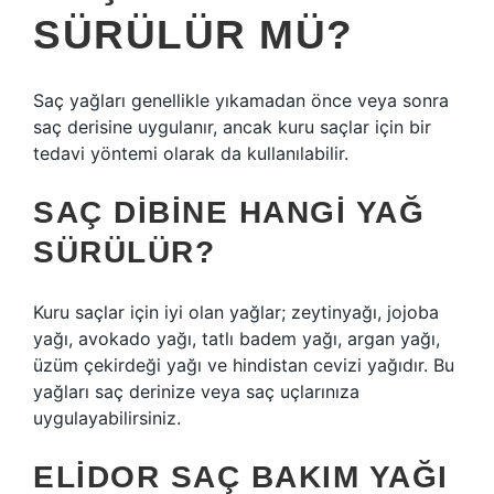
SÜRÜLÜR MÜ?
Saç yağları genellikle yıkamadan önce veya sonra
saç derisine uygulanır, ancak kuru saçlar için bir
tedavi yöntemi olarak da kullanılabilir.
SAÇ DIBINE HANGI YAĞ
SÜRÜLÜR?
Kuru saçlar için iyi olan yağlar; zeytinyağı, jojoba
yağı, avokado yağı, tatlı badem yağı, argan yağı,
üzüm çekirdeği yağı ve hindistan cevizi yağıdır. Bu
yağları saç derinize veya saç uçlarınıza
uygulayabilirsiniz.
ELIDOR SAÇ BAKIM YAĞI