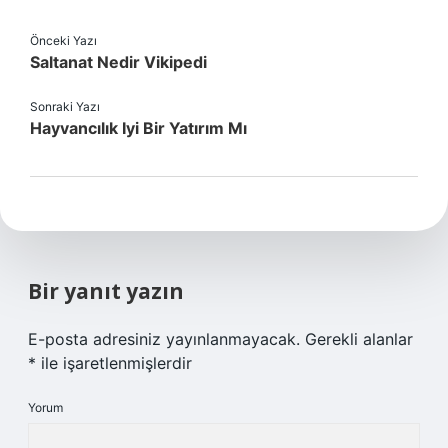
Önceki Yazı
Saltanat Nedir Vikipedi
Sonraki Yazı
Hayvancılık Iyi Bir Yatırım Mı
Bir yanıt yazın
E-posta adresiniz yayınlanmayacak.
Gerekli alanlar
*
ile işaretlenmişlerdir
Yorum