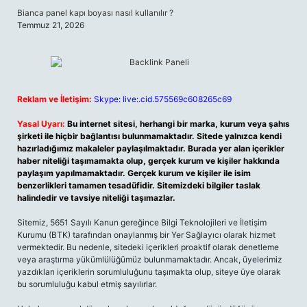
Bianca panel kapı boyası nasıl kullanılır ?
Temmuz 21, 2026
Reklam ve İletişim:
Skype: live:.cid.575569c608265c69
Yasal Uyarı:
Bu internet sitesi, herhangi bir marka, kurum veya şahıs
şirketi ile hiçbir bağlantısı bulunmamaktadır. Sitede yalnızca kendi
hazırladığımız makaleler paylaşılmaktadır. Burada yer alan içerikler
haber niteliği taşımamakta olup, gerçek kurum ve kişiler hakkında
paylaşım yapılmamaktadır. Gerçek kurum ve kişiler ile isim
benzerlikleri tamamen tesadüfidir. Sitemizdeki bilgiler taslak
halindedir ve tavsiye niteliği taşımazlar.
Sitemiz, 5651 Sayılı Kanun gereğince Bilgi Teknolojileri ve İletişim
Kurumu (BTK) tarafından onaylanmış bir Yer Sağlayıcı olarak hizmet
vermektedir. Bu nedenle, sitedeki içerikleri proaktif olarak denetleme
veya araştırma yükümlülüğümüz bulunmamaktadır. Ancak, üyelerimiz
yazdıkları içeriklerin sorumluluğunu taşımakta olup, siteye üye olarak
bu sorumluluğu kabul etmiş sayılırlar.