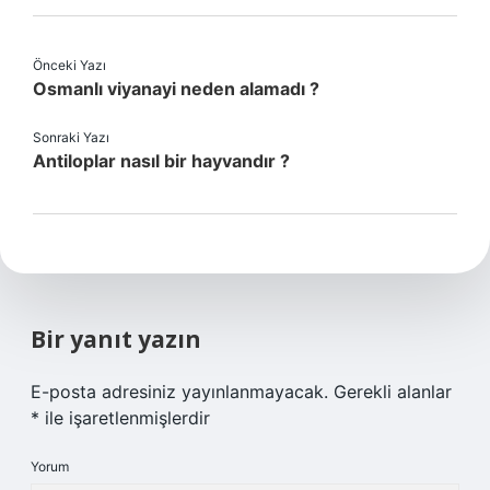
Önceki Yazı
Osmanlı viyanayi neden alamadı ?
Sonraki Yazı
Antiloplar nasıl bir hayvandır ?
Bir yanıt yazın
E-posta adresiniz yayınlanmayacak.
Gerekli alanlar
*
ile işaretlenmişlerdir
Yorum