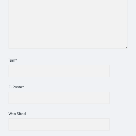
İsim*
E-Posta*
Web Sitesi