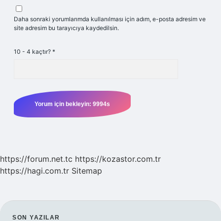
Daha sonraki yorumlarımda kullanılması için adım, e-posta adresim ve
site adresim bu tarayıcıya kaydedilsin.
10 - 4 kaçtır?
*
https://forum.net.tc
https://kozastor.com.tr
https://hagi.com.tr
Sitemap
SON YAZILAR