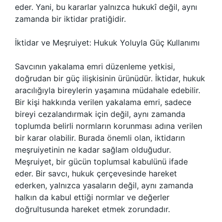
eder. Yani, bu kararlar yalnızca hukukî değil, aynı
zamanda bir iktidar pratiğidir.
İktidar ve Meşruiyet: Hukuk Yoluyla Güç Kullanımı
Savcının yakalama emri düzenleme yetkisi,
doğrudan bir güç ilişkisinin ürünüdür. İktidar, hukuk
aracılığıyla bireylerin yaşamına müdahale edebilir.
Bir kişi hakkında verilen yakalama emri, sadece
bireyi cezalandırmak için değil, aynı zamanda
toplumda belirli normların korunması adına verilen
bir karar olabilir. Burada önemli olan, iktidarın
meşruiyetinin ne kadar sağlam olduğudur.
Meşruiyet, bir gücün toplumsal kabulünü ifade
eder. Bir savcı, hukuk çerçevesinde hareket
ederken, yalnızca yasaların değil, aynı zamanda
halkın da kabul ettiği normlar ve değerler
doğrultusunda hareket etmek zorundadır.