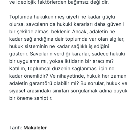
ve ideolojik faktörlerden bağımsız değildir.
Toplumda hukukun meşruiyeti ne kadar güçlü
olursa, savcıların da hukuki kararları daha güvenli
bir şekilde alması beklenir. Ancak, adaletin ne
kadar sağlandığına dair toplumda var olan algılar,
hukuk sisteminin ne kadar sağlıklı işlediğini
gösterir. Savcıların verdiği kararlar, sadece hukuki
bir uygulama mı, yoksa iktidarın bir aracı mı?
Katılım, toplumsal düzenin sağlanması için ne
kadar önemlidir? Ve nihayetinde, hukuk her zaman
adaletin garantörü olabilir mi? Bu sorular, hukuk ve
siyaset arasındaki sınırları sorgulamak adına büyük
bir öneme sahiptir.
Tarih:
Makaleler