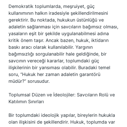
Demokratik toplumlarda, meşruiyet, güç
kullanımının halkın iradesiyle şekillendirilmesini
gerektirir. Bu noktada, hukukun üstünlüğü ve
adaletin sağlanması için savcıların bağımsız olması,
yasaların eşit bir şekilde uygulanabilmesi adına
kritik önem taşır. Ancak bazen, hukuk, iktidarın
baskı aracı olarak kullanılabilir. Yargının
bağımsızlığı sorgulanabilir hale geldiğinde, bir
savcının vereceği kararlar, toplumdaki güç
ilişkilerinin bir yansıması olabilir. Buradaki temel
soru, “Hukuk her zaman adaletin garantörü
müdür?” sorusudur.
Toplumsal Düzen ve İdeolojiler: Savcıların Rolü ve
Katılımın Sınırları
Bir toplumdaki ideolojik yapılar, bireylerin hukukla
olan ilişkisini de şekillendirir. Hukuk, toplumda var