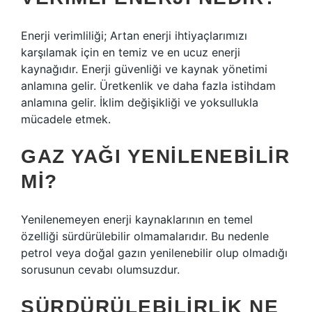
Enerji verimliliği; Artan enerji ihtiyaçlarımızı
karşılamak için en temiz ve en ucuz enerji
kaynağıdır. Enerji güvenliği ve kaynak yönetimi
anlamına gelir. Üretkenlik ve daha fazla istihdam
anlamına gelir. İklim değişikliği ve yoksullukla
mücadele etmek.
GAZ YAĞI YENILENEBILIR
MI?
Yenilenemeyen enerji kaynaklarının en temel
özelliği sürdürülebilir olmamalarıdır. Bu nedenle
petrol veya doğal gazın yenilenebilir olup olmadığı
sorusunun cevabı olumsuzdur.
SÜRDÜRÜLEBILIRLIK NE