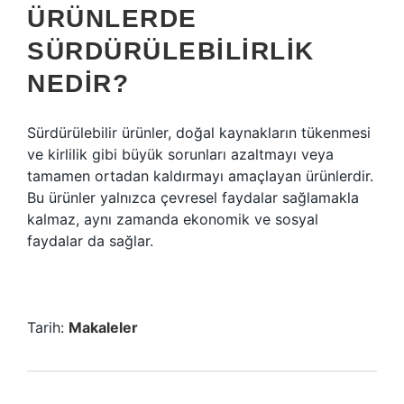
ÜRÜNLERDE
SÜRDÜRÜLEBILIRLIK
NEDIR?
Sürdürülebilir ürünler, doğal kaynakların tükenmesi
ve kirlilik gibi büyük sorunları azaltmayı veya
tamamen ortadan kaldırmayı amaçlayan ürünlerdir.
Bu ürünler yalnızca çevresel faydalar sağlamakla
kalmaz, aynı zamanda ekonomik ve sosyal
faydalar da sağlar.
Tarih:
Makaleler