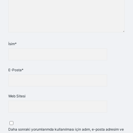
İsim*
E-Posta*
Web Sitesi
Daha sonraki yorumlarımda kullanılması için adım, e-posta adresim ve