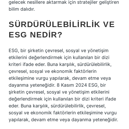
gelecek nesillere aktarmak için stratejiler geliştiren
bilim dalıdır.
SÜRDÜRÜLEBILIRLIK VE
ESG NEDIR?
ESG, bir şirketin çevresel, sosyal ve yönetişim
etkilerini değerlendirmek için kullanılan bir dizi
kriteri ifade eder. Buna karşılık, sürdürülebilirlik,
çevresel, sosyal ve ekonomik faktörlerin
etkileşimine vurgu yapılarak, devam etme veya
dayanma yeteneğidir. 8 Kasım 2024 ESG, bir
şirketin çevresel, sosyal ve yönetişim etkilerini
değerlendirmek için kullanılan bir dizi kriteri ifade
eder. Buna karşılık, sürdürülebilirlik, çevresel,
sosyal ve ekonomik faktörlerin etkileşimine vurgu
yapılarak, devam etme veya dayanma yeteneğidir.