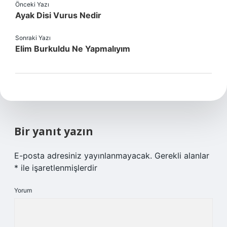
Önceki Yazı
Ayak Disi Vurus Nedir
Sonraki Yazı
Elim Burkuldu Ne Yapmalıyım
Bir yanıt yazın
E-posta adresiniz yayınlanmayacak.
Gerekli alanlar
*
ile işaretlenmişlerdir
Yorum