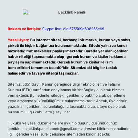
Reklam ve İletişim:
Skype: live:.cid.575569c608265c69
Yasal Uyarı:
Bu internet sitesi, herhangi bir marka, kurum veya şahıs
şirketi ile hiçbir bağlantısı bulunmamaktadır. Sitede yalnızca kendi
hazırladığımız makaleler paylaşılmaktadır. Burada yer alan içerikler
haber niteliği taşımamakta olup, gerçek kurum ve kişiler hakkında
paylaşım yapılmamaktadır. Gerçek kurum ve kişiler ile isim
benzerlikleri tamamen tesadüfidir. Sitemizdeki bilgiler taslak
halindedir ve tavsiye niteliği taşımazlar.
Sitemiz, 5651 Sayılı Kanun gereğince Bilgi Teknolojileri ve İletişim
Kurumu (BTK) tarafından onaylanmış bir Yer Sağlayıcı olarak hizmet
vermektedir. Bu nedenle, sitedeki içerikleri proaktif olarak denetleme
veya araştırma yükümlülüğümüz bulunmamaktadır. Ancak, üyelerimiz
yazdıkları içeriklerin sorumluluğunu taşımakta olup, siteye üye olarak
bu sorumluluğu kabul etmiş sayılırlar.
Hukuka ve yasal düzenlemelere aykırı olduğunu düşündüğünüz
içerikleri,
backlinkpanelicomtr@gmail.com
adresine bildirmeniz halinde,
ilgili içerikler yasal süre içerisinde sitemizden kaldırılacaktır.