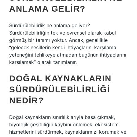
ANLAMA GELIR?
Sürdürülebilirlik ne anlama geliyor?
Sürdürülebilirliğin tek ve evrensel olarak kabul
görmüş bir tanımı yoktur. Ancak, genellikle
“gelecek nesillerin kendi ihtiyaçlarını karşılama
yeteneğini tehlikeye atmadan bugünün ihtiyaçlarını
karşılamak” olarak tanımlanır.
DOĞAL KAYNAKLARIN
SÜRDÜRÜLEBILIRLIĞI
NEDIR?
Doğal kaynakların sınırlılıklarıyla başa çıkmak,
biyolojik çeşitliliğin kaybını önlemek, ekosistem
hizmetlerini sürdürmek, kaynaklarımızı korumak ve