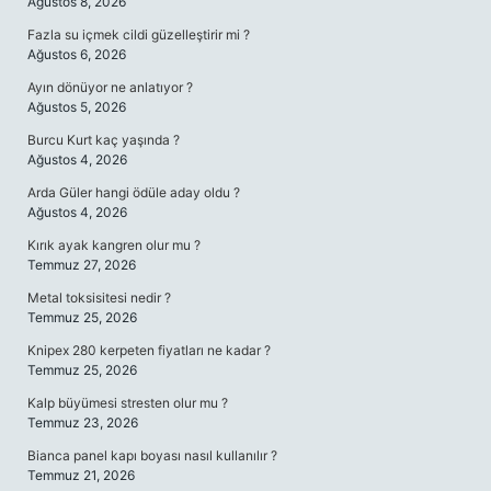
Ağustos 8, 2026
Fazla su içmek cildi güzelleştirir mi ?
Ağustos 6, 2026
Ayın dönüyor ne anlatıyor ?
Ağustos 5, 2026
Burcu Kurt kaç yaşında ?
Ağustos 4, 2026
Arda Güler hangi ödüle aday oldu ?
Ağustos 4, 2026
Kırık ayak kangren olur mu ?
Temmuz 27, 2026
Metal toksisitesi nedir ?
Temmuz 25, 2026
Knipex 280 kerpeten fiyatları ne kadar ?
Temmuz 25, 2026
Kalp büyümesi stresten olur mu ?
Temmuz 23, 2026
Bianca panel kapı boyası nasıl kullanılır ?
Temmuz 21, 2026