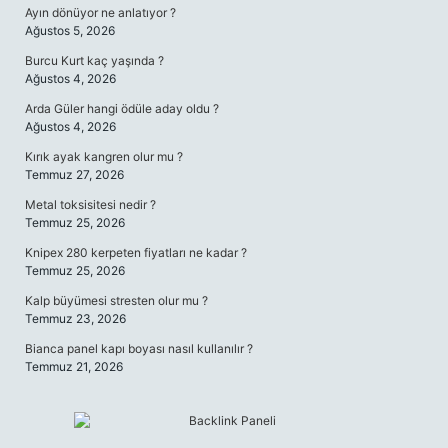
Ayın dönüyor ne anlatıyor ?
Ağustos 5, 2026
Burcu Kurt kaç yaşında ?
Ağustos 4, 2026
Arda Güler hangi ödüle aday oldu ?
Ağustos 4, 2026
Kırık ayak kangren olur mu ?
Temmuz 27, 2026
Metal toksisitesi nedir ?
Temmuz 25, 2026
Knipex 280 kerpeten fiyatları ne kadar ?
Temmuz 25, 2026
Kalp büyümesi stresten olur mu ?
Temmuz 23, 2026
Bianca panel kapı boyası nasıl kullanılır ?
Temmuz 21, 2026