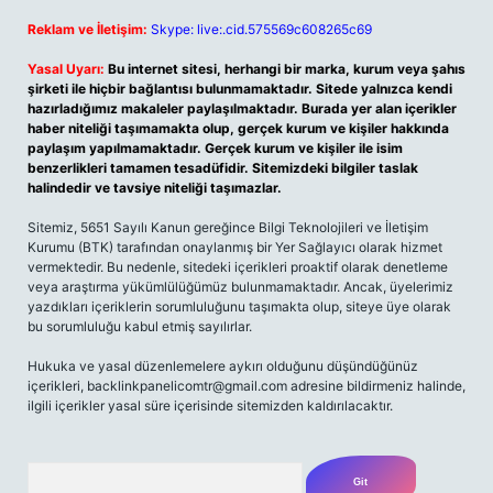
Reklam ve İletişim:
Skype: live:.cid.575569c608265c69
Yasal Uyarı:
Bu internet sitesi, herhangi bir marka, kurum veya şahıs
şirketi ile hiçbir bağlantısı bulunmamaktadır. Sitede yalnızca kendi
hazırladığımız makaleler paylaşılmaktadır. Burada yer alan içerikler
haber niteliği taşımamakta olup, gerçek kurum ve kişiler hakkında
paylaşım yapılmamaktadır. Gerçek kurum ve kişiler ile isim
benzerlikleri tamamen tesadüfidir. Sitemizdeki bilgiler taslak
halindedir ve tavsiye niteliği taşımazlar.
Sitemiz, 5651 Sayılı Kanun gereğince Bilgi Teknolojileri ve İletişim
Kurumu (BTK) tarafından onaylanmış bir Yer Sağlayıcı olarak hizmet
vermektedir. Bu nedenle, sitedeki içerikleri proaktif olarak denetleme
veya araştırma yükümlülüğümüz bulunmamaktadır. Ancak, üyelerimiz
yazdıkları içeriklerin sorumluluğunu taşımakta olup, siteye üye olarak
bu sorumluluğu kabul etmiş sayılırlar.
Hukuka ve yasal düzenlemelere aykırı olduğunu düşündüğünüz
içerikleri,
backlinkpanelicomtr@gmail.com
adresine bildirmeniz halinde,
ilgili içerikler yasal süre içerisinde sitemizden kaldırılacaktır.
Arama