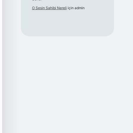
O Sesin Sahibi Nereli
için
admin