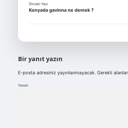
Önceki Yazı
Konyada gavinna ne demek ?
Bir yanıt yazın
E-posta adresiniz yayınlanmayacak.
Gerekli alanla
Yorum