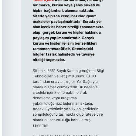
bir marka, kurum veya şahıs şirketi ile
hiçbir bağlantısı bulunmamaktadır.
Sitede yalnızca kendi hazırladığımız
makaleler paylaşılmaktadır. Burada yer
alan içerikler haber niteliği taşımamakta
olup, gerçek kurum ve kişiler hakkında
paylaşım yapılmamaktadır. Gerçek
kurum ve kişiler ile isim benzerlikleri
tamamen tesadüfidir. Sitemizdeki
bilgiler taslak halindedir ve tavsiye
niteliği taşımazlar.
Sitemiz, 5651 Sayılı Kanun gereğince Bilgi
Teknolojileri ve İletişim Kurumu (BTK)
tarafından onaylanmış bir Yer Sağlayıcı
olarak hizmet vermektedir. Bu nedenle,
sitedeki içerikleri proaktif olarak
denetleme veya araştırma
yükümlülüğümüz bulunmamaktadır.
Ancak, üyelerimiz yazdıkları içeriklerin
sorumluluğunu taşımakta olup, siteye üye
olarak bu sorumluluğu kabul etmiş
sayılırlar.