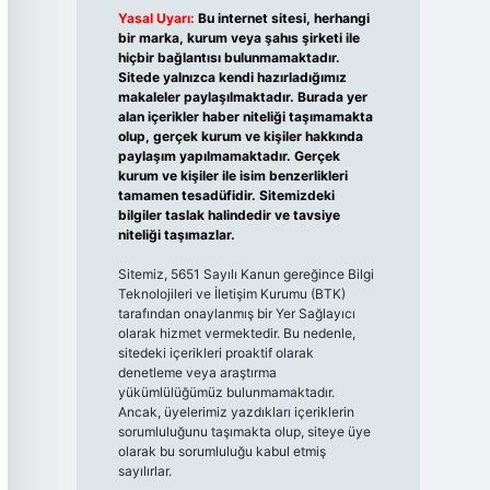
Yasal Uyarı:
Bu internet sitesi, herhangi
bir marka, kurum veya şahıs şirketi ile
hiçbir bağlantısı bulunmamaktadır.
Sitede yalnızca kendi hazırladığımız
makaleler paylaşılmaktadır. Burada yer
alan içerikler haber niteliği taşımamakta
olup, gerçek kurum ve kişiler hakkında
paylaşım yapılmamaktadır. Gerçek
kurum ve kişiler ile isim benzerlikleri
tamamen tesadüfidir. Sitemizdeki
bilgiler taslak halindedir ve tavsiye
niteliği taşımazlar.
Sitemiz, 5651 Sayılı Kanun gereğince Bilgi
Teknolojileri ve İletişim Kurumu (BTK)
tarafından onaylanmış bir Yer Sağlayıcı
olarak hizmet vermektedir. Bu nedenle,
sitedeki içerikleri proaktif olarak
denetleme veya araştırma
yükümlülüğümüz bulunmamaktadır.
Ancak, üyelerimiz yazdıkları içeriklerin
sorumluluğunu taşımakta olup, siteye üye
olarak bu sorumluluğu kabul etmiş
sayılırlar.