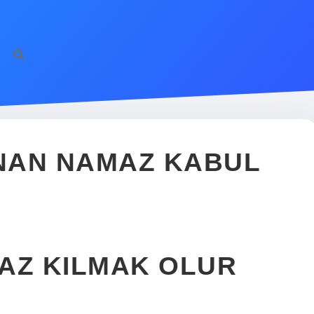
INAN NAMAZ KABUL
AZ KILMAK OLUR