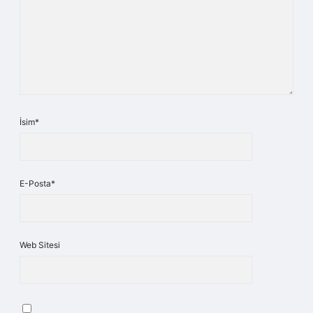
İsim*
E-Posta*
Web Sitesi