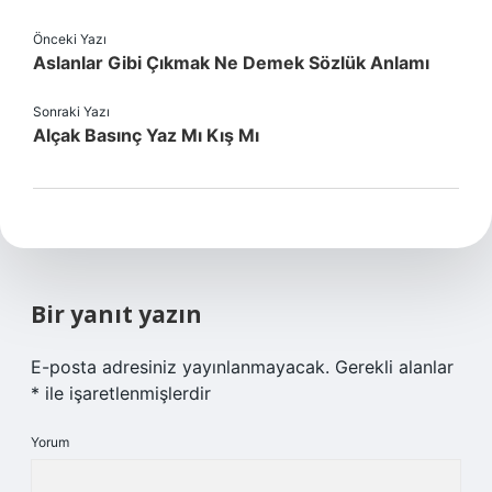
Önceki Yazı
Aslanlar Gibi Çıkmak Ne Demek Sözlük Anlamı
Sonraki Yazı
Alçak Basınç Yaz Mı Kış Mı
Bir yanıt yazın
E-posta adresiniz yayınlanmayacak.
Gerekli alanlar
*
ile işaretlenmişlerdir
Yorum