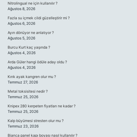
Nitrolingual ne için kullanılır ?
Ağustos 8, 2026
Fazla su içmek cildi güzelleştirir mi ?
Ağustos 6, 2026
Ayın dönüyor ne anlatıyor ?
Ağustos 5, 2026
Burcu Kurt kaç yaşında ?
Ağustos 4, 2026
Arda Güler hangi ödüle aday oldu ?
Ağustos 4, 2026
Kırık ayak kangren olur mu ?
Temmuz 27, 2026
Metal toksisitesi nedir ?
Temmuz 25, 2026
Knipex 280 kerpeten fiyatları ne kadar ?
Temmuz 25, 2026
Kalp büyümesi stresten olur mu ?
Temmuz 23, 2026
Bianca panel kapı boyası nasıl kullanılır ?