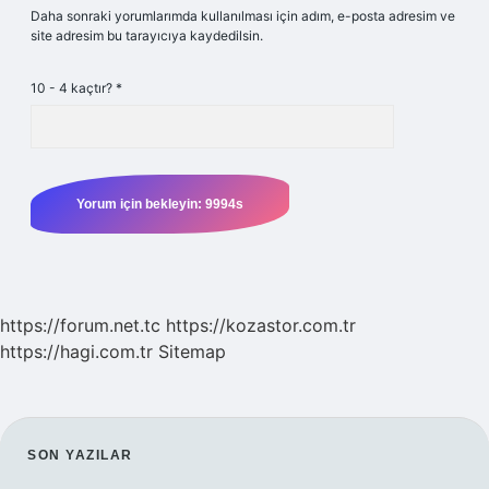
Daha sonraki yorumlarımda kullanılması için adım, e-posta adresim ve
site adresim bu tarayıcıya kaydedilsin.
10 - 4 kaçtır?
*
https://forum.net.tc
https://kozastor.com.tr
https://hagi.com.tr
Sitemap
SIDEBAR
SON YAZILAR