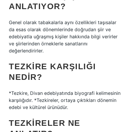
ANLATIYOR?
Genel olarak tabakalarla aynı özellikleri taşısalar
da esas olarak dönemlerinde doğrudan şiir ve
edebiyatla uğraşmış kişiler hakkında bilgi verirler
ve şiirlerinden örneklerle sanatlarını
değerlendirirler.
TEZKIRE KARŞILIĞI
NEDIR?
*Tezkire, Divan edebiyatında biyografi kelimesinin
karşılığıdır. *Tezkireler, ortaya çıktıkları dönemin
edebi ve kültürel ürünüdür.
TEZKIRELER NE