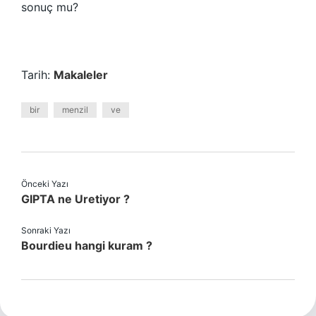
sonuç mu?
Tarih:
Makaleler
bir
menzil
ve
Önceki Yazı
GIPTA ne Uretiyor ?
Sonraki Yazı
Bourdieu hangi kuram ?