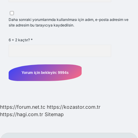
Daha sonraki yorumlarımda kullanılması için adım, e-posta adresim ve
site adresim bu tarayıcıya kaydedilsin.
6 + 2 kaçtır?
*
https://forum.net.tc
https://kozastor.com.tr
https://hagi.com.tr
Sitemap