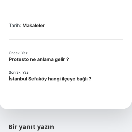
Tarih:
Makaleler
Önceki Yazı
Protesto ne anlama gelir ?
Sonraki Yazı
İstanbul Sefaköy hangi ilçeye bağlı ?
Bir yanıt yazın