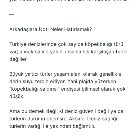
—
Arkadaşlara Not: Neler Hatırlamalı?
Türkiye denizlerinde çok sayıda köpekbalığı türü
var; ancak sahile yakın, insanla sık karşılaşan türler
değiller.
Büyük yırtıcı türler yaşam alanı olarak genellikle
derin suyu tercih ediyor. Yani plajda yüzerken
“köpekbalığı saldırısı” endişesi bilimsel olarak çok
düşük.
Ama bu demek değil ki deniz güvenli değil ya da
türlerin durumu önemsiz. Aksine: Deniz sağlığı,
türlerin varlığı ile yakından bağlantılı.