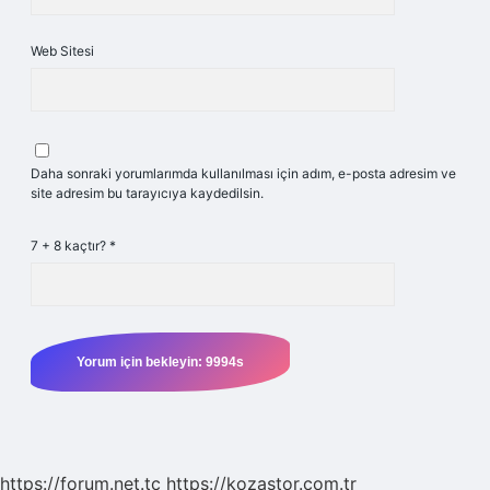
Web Sitesi
Daha sonraki yorumlarımda kullanılması için adım, e-posta adresim ve
site adresim bu tarayıcıya kaydedilsin.
7 + 8 kaçtır?
*
https://forum.net.tc
https://kozastor.com.tr