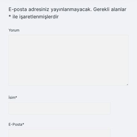
E-posta adresiniz yayınlanmayacak.
Gerekli alanlar
*
ile işaretlenmişlerdir
Yorum
İsim*
E-Posta*