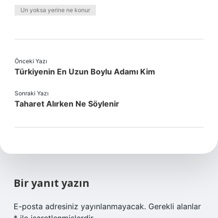
Un yoksa yerine ne konur
Önceki Yazı
Türkiyenin En Uzun Boylu Adamı Kim
Sonraki Yazı
Taharet Alırken Ne Söylenir
Bir yanıt yazın
E-posta adresiniz yayınlanmayacak.
Gerekli alanlar