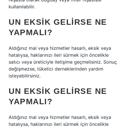
kullanılabilir.
UN EKSIK GELIRSE NE
YAPMALI?
Aldığınız mal veya hizmetler hasarlı, eksik veya
hatalıysa, haklarınızı ileri sürmek için öncelikle
satıcı veya üreticiyle iletişime geçmelisiniz. Sonuç
değişmezse, tüketici derneklerinden yardım
isteyebilirsiniz.
UN EKSIK GELIRSE NE
YAPMALI?
Aldığınız mal veya hizmetler hasarlı, eksik veya
hatalıysa, haklarınızı ileri sürmek için öncelikle