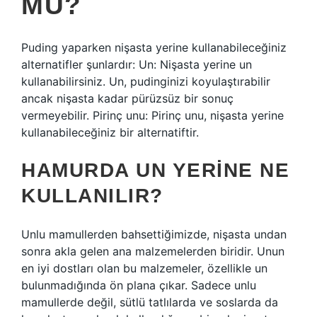
MU?
Puding yaparken nişasta yerine kullanabileceğiniz
alternatifler şunlardır: Un: Nişasta yerine un
kullanabilirsiniz. Un, pudinginizi koyulaştırabilir
ancak nişasta kadar pürüzsüz bir sonuç
vermeyebilir. Pirinç unu: Pirinç unu, nişasta yerine
kullanabileceğiniz bir alternatiftir.
HAMURDA UN YERINE NE
KULLANILIR?
Unlu mamullerden bahsettiğimizde, nişasta undan
sonra akla gelen ana malzemelerden biridir. Unun
en iyi dostları olan bu malzemeler, özellikle un
bulunmadığında ön plana çıkar. Sadece unlu
mamullerde değil, sütlü tatlılarda ve soslarda da