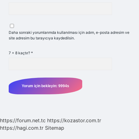
Daha sonraki yorumlarımda kullanılması için adım, e-posta adresim ve
site adresim bu tarayıcıya kaydedilsin.
7 + 8 kaçtır?
*
https://forum.net.tc
https://kozastor.com.tr
https://hagi.com.tr
Sitemap