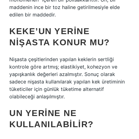
maddenin ince bir toz haline getirilmesiyle elde
edilen bir maddedir.
KEKE’UN YERINE
NIŞASTA KONUR MU?
Nişasta çeşitlerinden yapılan keklerin sertliği
kontrole göre artmış; elastikiyet, kohezyon ve
yapışkanlık değerleri azalmıştır. Sonuç olarak
sadece nişasta kullanılarak yapılan kek üretiminin
tüketiciler için günlük tüketime alternatif
olabileceği anlaşılmıştır.
UN YERINE NE
KULLANILABILIR?