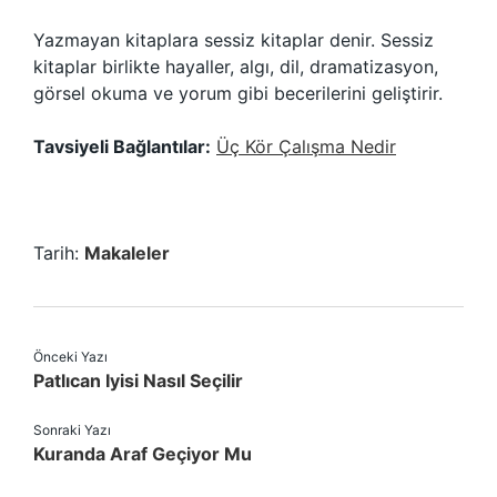
Yazmayan kitaplara sessiz kitaplar denir. Sessiz
kitaplar birlikte hayaller, algı, dil, dramatizasyon,
görsel okuma ve yorum gibi becerilerini geliştirir.
Tavsiyeli Bağlantılar:
Üç Kör Çalışma Nedir
Tarih:
Makaleler
Önceki Yazı
Patlıcan Iyisi Nasıl Seçilir
Sonraki Yazı
Kuranda Araf Geçiyor Mu