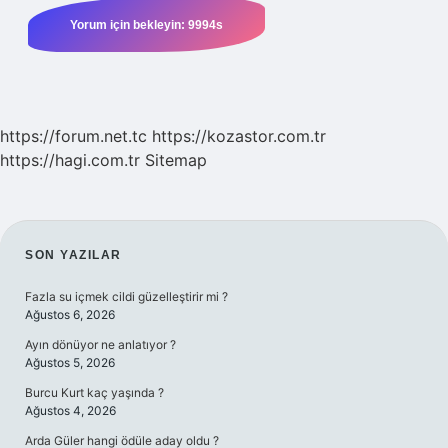
https://forum.net.tc
https://kozastor.com.tr
https://hagi.com.tr
Sitemap
SIDEBAR
SON YAZILAR
Fazla su içmek cildi güzelleştirir mi ?
Ağustos 6, 2026
Ayın dönüyor ne anlatıyor ?
Ağustos 5, 2026
Burcu Kurt kaç yaşında ?
Ağustos 4, 2026
Arda Güler hangi ödüle aday oldu ?