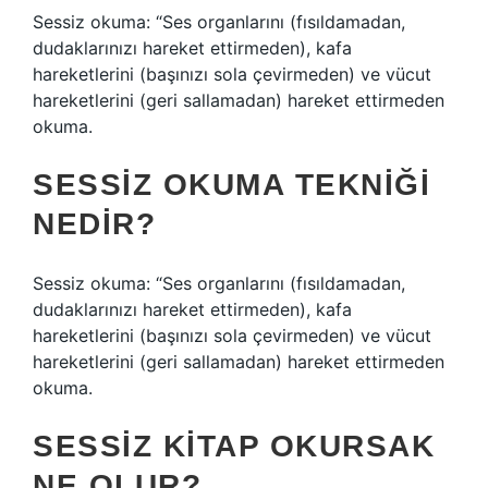
Sessiz okuma: “Ses organlarını (fısıldamadan,
dudaklarınızı hareket ettirmeden), kafa
hareketlerini (başınızı sola çevirmeden) ve vücut
hareketlerini (geri sallamadan) hareket ettirmeden
okuma.
SESSIZ OKUMA TEKNIĞI
NEDIR?
Sessiz okuma: “Ses organlarını (fısıldamadan,
dudaklarınızı hareket ettirmeden), kafa
hareketlerini (başınızı sola çevirmeden) ve vücut
hareketlerini (geri sallamadan) hareket ettirmeden
okuma.
SESSIZ KITAP OKURSAK
NE OLUR?