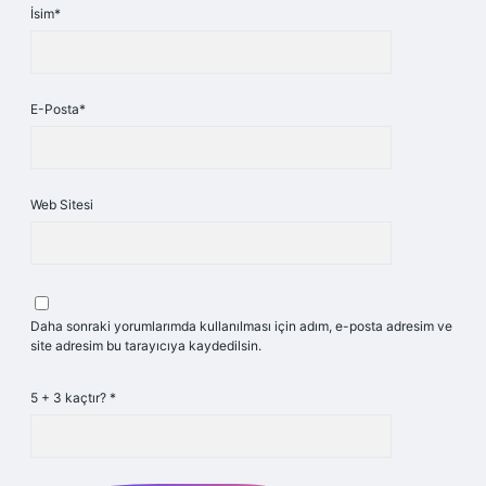
İsim*
E-Posta*
Web Sitesi
Daha sonraki yorumlarımda kullanılması için adım, e-posta adresim ve
site adresim bu tarayıcıya kaydedilsin.
5 + 3 kaçtır?
*