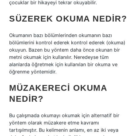
çocuklar bir hikayeyi tekrar okuyabilir.
SÜZEREK OKUMA NEDIR?
Okumanın bazı bölümlerinden okumanın bazı
bölümlerini kontrol ederek kontrol ederek (okuma)
okuyun. Bazen bu yöntem daha önce okunan bir
metni okumak için kullanılır. Neredeyse tüm
alanlarda öğretmek için kullanılan bir okuma ve
öğrenme yöntemidir.
MÜZAKERECI OKUMA
NEDIR?
Bu çalışmada okumayı okumak için alternatif bir
yöntem olarak müzakere etme kavramı
tartışılmıştır. Bu kelimenin anlamı, en az iki veya