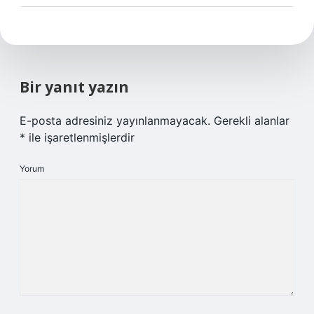
Bir yanıt yazın
E-posta adresiniz yayınlanmayacak.
Gerekli alanlar
*
ile işaretlenmişlerdir
Yorum