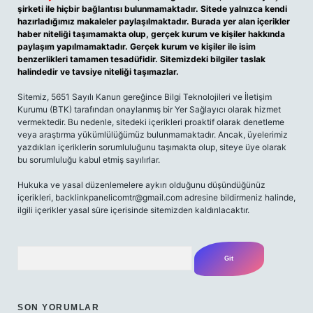
şirketi ile hiçbir bağlantısı bulunmamaktadır. Sitede yalnızca kendi
hazırladığımız makaleler paylaşılmaktadır. Burada yer alan içerikler
haber niteliği taşımamakta olup, gerçek kurum ve kişiler hakkında
paylaşım yapılmamaktadır. Gerçek kurum ve kişiler ile isim
benzerlikleri tamamen tesadüfidir. Sitemizdeki bilgiler taslak
halindedir ve tavsiye niteliği taşımazlar.
Sitemiz, 5651 Sayılı Kanun gereğince Bilgi Teknolojileri ve İletişim
Kurumu (BTK) tarafından onaylanmış bir Yer Sağlayıcı olarak hizmet
vermektedir. Bu nedenle, sitedeki içerikleri proaktif olarak denetleme
veya araştırma yükümlülüğümüz bulunmamaktadır. Ancak, üyelerimiz
yazdıkları içeriklerin sorumluluğunu taşımakta olup, siteye üye olarak
bu sorumluluğu kabul etmiş sayılırlar.
Hukuka ve yasal düzenlemelere aykırı olduğunu düşündüğünüz
içerikleri,
backlinkpanelicomtr@gmail.com
adresine bildirmeniz halinde,
ilgili içerikler yasal süre içerisinde sitemizden kaldırılacaktır.
Arama
SON YORUMLAR