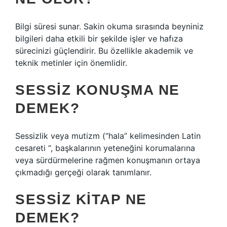
Bilgi süresi sunar. Sakin okuma sırasında beyniniz
bilgileri daha etkili bir şekilde işler ve hafıza
sürecinizi güçlendirir. Bu özellikle akademik ve
teknik metinler için önemlidir.
SESSIZ KONUŞMA NE
DEMEK?
Sessizlik veya mutizm (“hala” kelimesinden Latin
cesareti “, başkalarının yeteneğini korumalarına
veya sürdürmelerine rağmen konuşmanın ortaya
çıkmadığı gerçeği olarak tanımlanır.
SESSIZ KITAP NE
DEMEK?