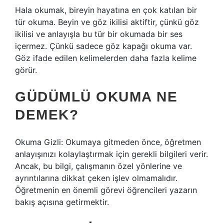
Hala okumak, bireyin hayatına en çok katılan bir
tür okuma. Beyin ve göz ikilisi aktiftir, çünkü göz
ikilisi ve anlayışla bu tür bir okumada bir ses
içermez. Çünkü sadece göz kapağı okuma var.
Göz ifade edilen kelimelerden daha fazla kelime
görür.
GÜDÜMLÜ OKUMA NE
DEMEK?
Okuma Gizli: Okumaya gitmeden önce, öğretmen
anlayışınızı kolaylaştırmak için gerekli bilgileri verir.
Ancak, bu bilgi, çalışmanın özel yönlerine ve
ayrıntılarına dikkat çeken işlev olmamalıdır.
Öğretmenin en önemli görevi öğrencileri yazarın
bakış açısına getirmektir.