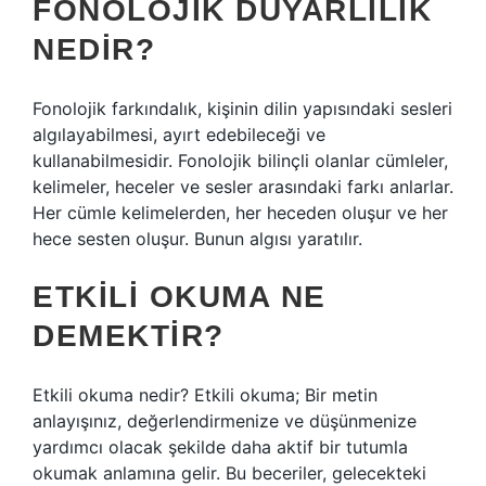
FONOLOJIK DUYARLILIK
NEDIR?
Fonolojik farkındalık, kişinin dilin yapısındaki sesleri
algılayabilmesi, ayırt edebileceği ve
kullanabilmesidir. Fonolojik bilinçli olanlar cümleler,
kelimeler, heceler ve sesler arasındaki farkı anlarlar.
Her cümle kelimelerden, her heceden oluşur ve her
hece sesten oluşur. Bunun algısı yaratılır.
ETKILI OKUMA NE
DEMEKTIR?
Etkili okuma nedir? Etkili okuma; Bir metin
anlayışınız, değerlendirmenize ve düşünmenize
yardımcı olacak şekilde daha aktif bir tutumla
okumak anlamına gelir. Bu beceriler, gelecekteki