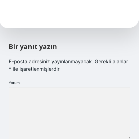
Bir yanıt yazın
E-posta adresiniz yayınlanmayacak.
Gerekli alanlar
*
ile işaretlenmişlerdir
Yorum