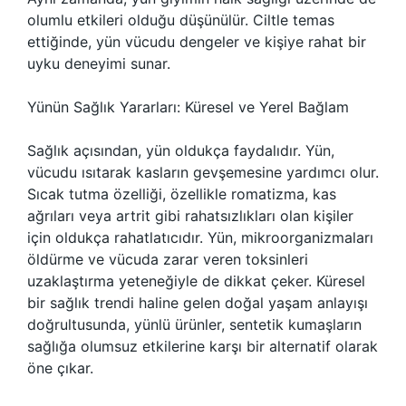
olumlu etkileri olduğu düşünülür. Ciltle temas
ettiğinde, yün vücudu dengeler ve kişiye rahat bir
uyku deneyimi sunar.
Yünün Sağlık Yararları: Küresel ve Yerel Bağlam
Sağlık açısından, yün oldukça faydalıdır. Yün,
vücudu ısıtarak kasların gevşemesine yardımcı olur.
Sıcak tutma özelliği, özellikle romatizma, kas
ağrıları veya artrit gibi rahatsızlıkları olan kişiler
için oldukça rahatlatıcıdır. Yün, mikroorganizmaları
öldürme ve vücuda zarar veren toksinleri
uzaklaştırma yeteneğiyle de dikkat çeker. Küresel
bir sağlık trendi haline gelen doğal yaşam anlayışı
doğrultusunda, yünlü ürünler, sentetik kumaşların
sağlığa olumsuz etkilerine karşı bir alternatif olarak
öne çıkar.