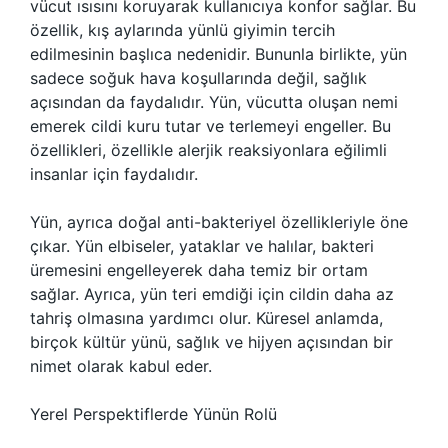
vücut ısısını koruyarak kullanıcıya konfor sağlar. Bu
özellik, kış aylarında yünlü giyimin tercih
edilmesinin başlıca nedenidir. Bununla birlikte, yün
sadece soğuk hava koşullarında değil, sağlık
açısından da faydalıdır. Yün, vücutta oluşan nemi
emerek cildi kuru tutar ve terlemeyi engeller. Bu
özellikleri, özellikle alerjik reaksiyonlara eğilimli
insanlar için faydalıdır.
Yün, ayrıca doğal anti-bakteriyel özellikleriyle öne
çıkar. Yün elbiseler, yataklar ve halılar, bakteri
üremesini engelleyerek daha temiz bir ortam
sağlar. Ayrıca, yün teri emdiği için cildin daha az
tahriş olmasına yardımcı olur. Küresel anlamda,
birçok kültür yünü, sağlık ve hijyen açısından bir
nimet olarak kabul eder.
Yerel Perspektiflerde Yünün Rolü