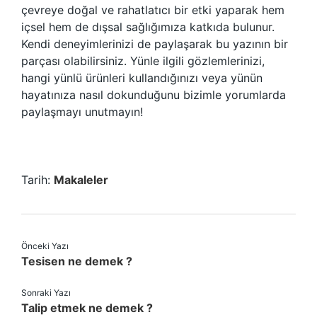
çevreye doğal ve rahatlatıcı bir etki yaparak hem
içsel hem de dışsal sağlığımıza katkıda bulunur.
Kendi deneyimlerinizi de paylaşarak bu yazının bir
parçası olabilirsiniz. Yünle ilgili gözlemlerinizi,
hangi yünlü ürünleri kullandığınızı veya yünün
hayatınıza nasıl dokunduğunu bizimle yorumlarda
paylaşmayı unutmayın!
Tarih:
Makaleler
Önceki Yazı
Tesisen ne demek ?
Sonraki Yazı
Talip etmek ne demek ?