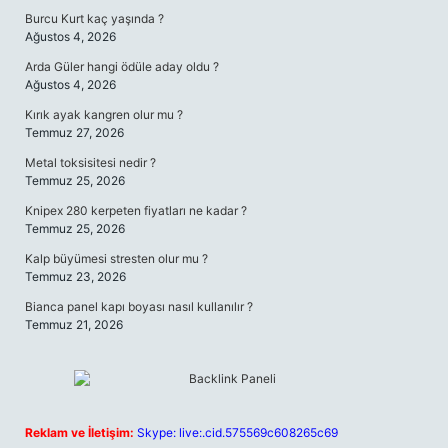
Burcu Kurt kaç yaşında ?
Ağustos 4, 2026
Arda Güler hangi ödüle aday oldu ?
Ağustos 4, 2026
Kırık ayak kangren olur mu ?
Temmuz 27, 2026
Metal toksisitesi nedir ?
Temmuz 25, 2026
Knipex 280 kerpeten fiyatları ne kadar ?
Temmuz 25, 2026
Kalp büyümesi stresten olur mu ?
Temmuz 23, 2026
Bianca panel kapı boyası nasıl kullanılır ?
Temmuz 21, 2026
Reklam ve İletişim:
Skype: live:.cid.575569c608265c69