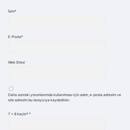
İsim*
E-Posta*
Web Sitesi
Daha sonraki yorumlarımda kullanılması için adım, e-posta adresim ve
site adresim bu tarayıcıya kaydedilsin.
7 + 8 kaçtır?
*