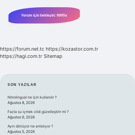
https://forum.net.tc
https://kozastor.com.tr
https://hagi.com.tr
Sitemap
SIDEBAR
SON YAZILAR
Nitrolingual ne için kullanılır ?
Ağustos 8, 2026
Fazla su içmek cildi güzelleştirir mi ?
Ağustos 6, 2026
Ayın dönüyor ne anlatıyor ?
Ağustos 5, 2026