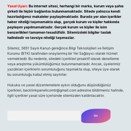
Yasal Uyarı:
Bu internet sitesi, herhangi bir marka, kurum veya şahıs
şirketi ile hiçbir bağlantısı bulunmamaktadır. Sitede yalnızca kendi
hazırladığımız makaleler paylaşılmaktadır. Burada yer alan içerikler
haber niteliği taşımamakta olup, gerçek kurum ve kişiler hakkında
paylaşım yapılmamaktadır. Gerçek kurum ve kişiler ile isim
benzerlikleri tamamen tesadüfidir. Sitemizdeki bilgiler taslak
halindedir ve tavsiye niteliği taşımazlar.
Sitemiz, 5651 Sayılı Kanun gereğince Bilgi Teknolojileri ve İletişim
Kurumu (BTK) tarafından onaylanmış bir Yer Sağlayıcı olarak hizmet
vermektedir. Bu nedenle, sitedeki içerikleri proaktif olarak denetleme
veya araştırma yükümlülüğümüz bulunmamaktadır. Ancak, üyelerimiz
yazdıkları içeriklerin sorumluluğunu taşımakta olup, siteye üye olarak
bu sorumluluğu kabul etmiş sayılırlar.
Hukuka ve yasal düzenlemelere aykırı olduğunu düşündüğünüz
içerikleri,
backlinkpanelicomtr@gmail.com
adresine bildirmeniz halinde,
ilgili içerikler yasal süre içerisinde sitemizden kaldırılacaktır.
Arama