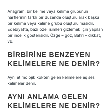
Anagram, bir kelime veya kelime grubunun
harflerinin farklı bir düzende oluşturularak başka
bir kelime veya kelime grubu oluşturulmasıdır.
Edebiyatta, bazı özel isimleri gizlemek için yapılan
bir incelik gösterisidir. Özge – göz, Bahri – dikkat,
vb.
BIRBIRINE BENZEYEN
KELIMELERE NE DENIR?
Aynı etimolojik kökten gelen kelimelere eş sesli
kelimeler denir.
AYNI ANLAMA GELEN
KELIMELERE NE DENIR?