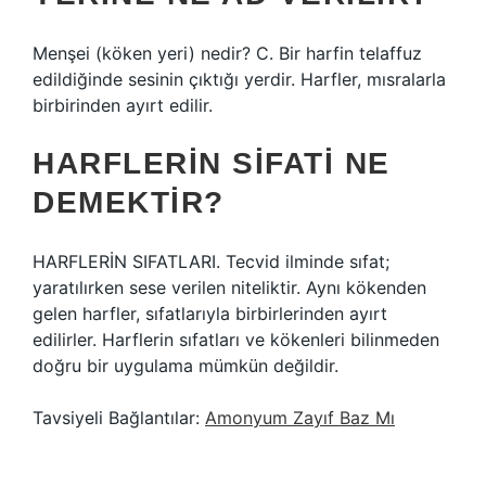
Menşei (köken yeri) nedir? C. Bir harfin telaffuz
edildiğinde sesinin çıktığı yerdir. Harfler, mısralarla
birbirinden ayırt edilir.
HARFLERIN SIFATI NE
DEMEKTIR?
HARFLERİN SIFATLARI. Tecvid ilminde sıfat;
yaratılırken sese verilen niteliktir. Aynı kökenden
gelen harfler, sıfatlarıyla birbirlerinden ayırt
edilirler. Harflerin sıfatları ve kökenleri bilinmeden
doğru bir uygulama mümkün değildir.
Tavsiyeli Bağlantılar:
Amonyum Zayıf Baz Mı