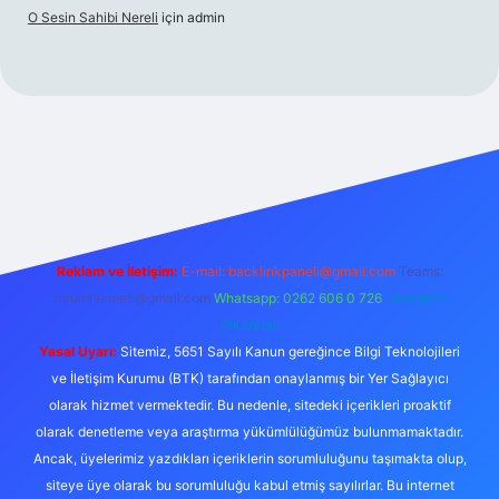
O Sesin Sahibi Nereli
için
admin
bet.casino/
Reklam ve İletişim:
E-mail:
backlinkpaneli@gmail.com
Teams:
forumhizmeti@gmail.com
Whatsapp: 0262 606 0 726
Telegram:
@karabul
Yasal Uyarı:
Sitemiz, 5651 Sayılı Kanun gereğince Bilgi Teknolojileri
ve İletişim Kurumu (BTK) tarafından onaylanmış bir Yer Sağlayıcı
olarak hizmet vermektedir. Bu nedenle, sitedeki içerikleri proaktif
olarak denetleme veya araştırma yükümlülüğümüz bulunmamaktadır.
Ancak, üyelerimiz yazdıkları içeriklerin sorumluluğunu taşımakta olup,
siteye üye olarak bu sorumluluğu kabul etmiş sayılırlar. Bu internet