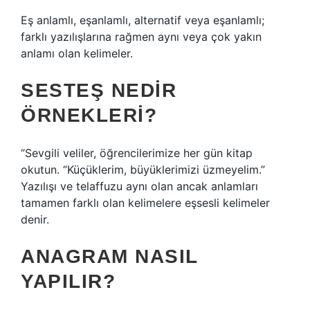
Eş anlamlı, eşanlamlı, alternatif veya eşanlamlı;
farklı yazılışlarına rağmen aynı veya çok yakın
anlamı olan kelimeler.
SESTEŞ NEDIR
ÖRNEKLERI?
“Sevgili veliler, öğrencilerimize her gün kitap
okutun. “Küçüklerim, büyüklerimizi üzmeyelim.”
Yazılışı ve telaffuzu aynı olan ancak anlamları
tamamen farklı olan kelimelere eşsesli kelimeler
denir.
ANAGRAM NASIL
YAPILIR?