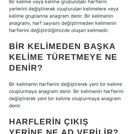
Bir kelime veya kelime grubundaki harflerin
yerlerini değiştirerek oluşturulan kelimelere veya
kelime gruplarına anagram denir. Bir kelimenin
anagramı, harf sayısını değiştirmeden kelimenin
harflerini değiştirdiğimizde oluşan kelimedir.
BIR KELIMEDEN BAŞKA
KELIME TÜRETMEYE NE
DENIR?
Bir kelimenin harflerini değiştirerek yeni bir kelime
oluşturmaya anagram denir. Bir kelimenin harflerini
değiştirerek yeni bir kelime oluşturmaya anagram
denir.
HARFLERIN ÇIKIŞ
YERINE NE AD VERILIR?