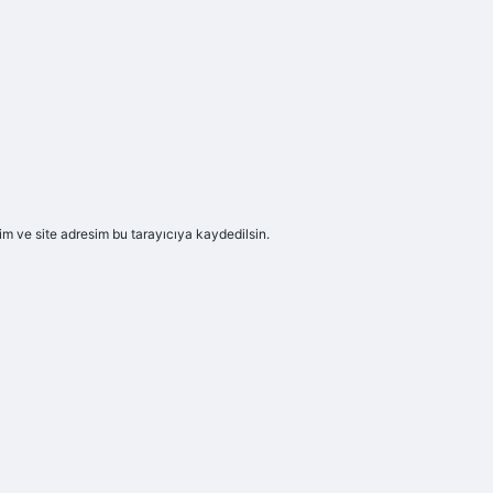
m ve site adresim bu tarayıcıya kaydedilsin.