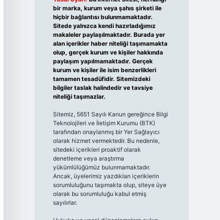
bir marka, kurum veya şahıs şirketi ile
hiçbir bağlantısı bulunmamaktadır.
Sitede yalnızca kendi hazırladığımız
makaleler paylaşılmaktadır. Burada yer
alan içerikler haber niteliği taşımamakta
olup, gerçek kurum ve kişiler hakkında
paylaşım yapılmamaktadır. Gerçek
kurum ve kişiler ile isim benzerlikleri
tamamen tesadüfidir. Sitemizdeki
bilgiler taslak halindedir ve tavsiye
niteliği taşımazlar.
Sitemiz, 5651 Sayılı Kanun gereğince Bilgi
Teknolojileri ve İletişim Kurumu (BTK)
tarafından onaylanmış bir Yer Sağlayıcı
olarak hizmet vermektedir. Bu nedenle,
sitedeki içerikleri proaktif olarak
denetleme veya araştırma
yükümlülüğümüz bulunmamaktadır.
Ancak, üyelerimiz yazdıkları içeriklerin
sorumluluğunu taşımakta olup, siteye üye
olarak bu sorumluluğu kabul etmiş
sayılırlar.