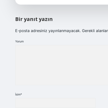
Bir yanıt yazın
E-posta adresiniz yayınlanmayacak.
Gerekli alanla
Yorum
İsim*