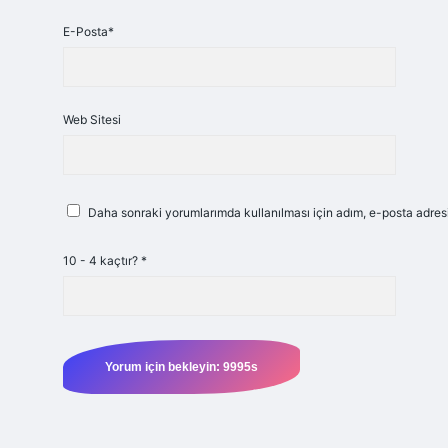
E-Posta*
Web Sitesi
Daha sonraki yorumlarımda kullanılması için adım, e-posta adresi
10 - 4 kaçtır?
*