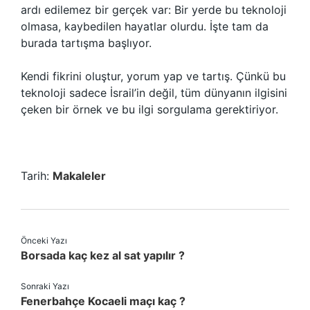
ardı edilemez bir gerçek var: Bir yerde bu teknoloji
olmasa, kaybedilen hayatlar olurdu. İşte tam da
burada tartışma başlıyor.
Kendi fikrini oluştur, yorum yap ve tartış. Çünkü bu
teknoloji sadece İsrail’in değil, tüm dünyanın ilgisini
çeken bir örnek ve bu ilgi sorgulama gerektiriyor.
Tarih:
Makaleler
Önceki Yazı
Borsada kaç kez al sat yapılır ?
Sonraki Yazı
Fenerbahçe Kocaeli maçı kaç ?