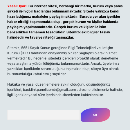
Yasal Uyarı:
Bu internet sitesi, herhangi bir marka, kurum veya şahıs
şirketi ile hiçbir bağlantısı bulunmamaktadır. Sitede yalnızca kendi
hazırladığımız makaleler paylaşılmaktadır. Burada yer alan içerikler
haber niteliği taşımamakta olup, gerçek kurum ve kişiler hakkında
paylaşım yapılmamaktadır. Gerçek kurum ve kişiler ile isim
benzerlikleri tamamen tesadüfidir. Sitemizdeki bilgiler taslak
halindedir ve tavsiye niteliği taşımazlar.
Sitemiz, 5651 Sayılı Kanun gereğince Bilgi Teknolojileri ve İletişim
Kurumu (BTK) tarafından onaylanmış bir Yer Sağlayıcı olarak hizmet
vermektedir. Bu nedenle, sitedeki içerikleri proaktif olarak denetleme
veya araştırma yükümlülüğümüz bulunmamaktadır. Ancak, üyelerimiz
yazdıkları içeriklerin sorumluluğunu taşımakta olup, siteye üye olarak
bu sorumluluğu kabul etmiş sayılırlar.
Hukuka ve yasal düzenlemelere aykırı olduğunu düşündüğünüz
içerikleri,
backlinkpanelicomtr@gmail.com
adresine bildirmeniz halinde,
ilgili içerikler yasal süre içerisinde sitemizden kaldırılacaktır.
Arama