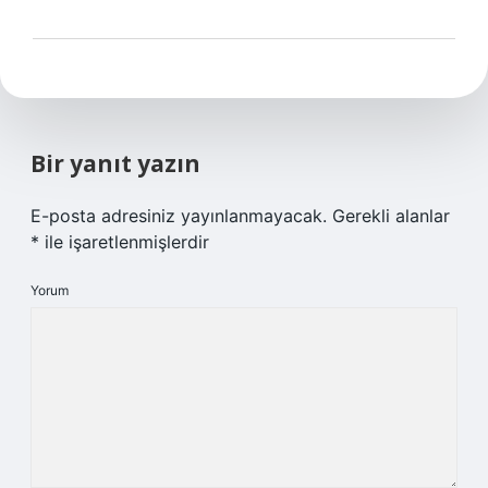
Bir yanıt yazın
E-posta adresiniz yayınlanmayacak.
Gerekli alanlar
*
ile işaretlenmişlerdir
Yorum