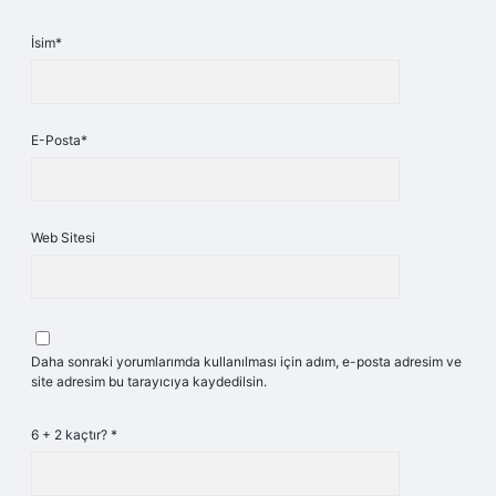
İsim*
E-Posta*
Web Sitesi
Daha sonraki yorumlarımda kullanılması için adım, e-posta adresim ve
site adresim bu tarayıcıya kaydedilsin.
6 + 2 kaçtır?
*