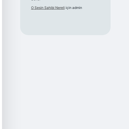
O Sesin Sahibi Nereli
için
admin