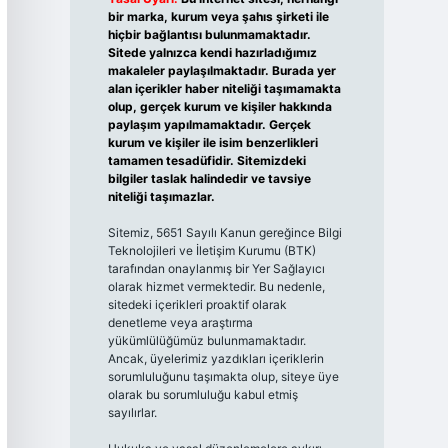
bir marka, kurum veya şahıs şirketi ile
hiçbir bağlantısı bulunmamaktadır.
Sitede yalnızca kendi hazırladığımız
makaleler paylaşılmaktadır. Burada yer
alan içerikler haber niteliği taşımamakta
olup, gerçek kurum ve kişiler hakkında
paylaşım yapılmamaktadır. Gerçek
kurum ve kişiler ile isim benzerlikleri
tamamen tesadüfidir. Sitemizdeki
bilgiler taslak halindedir ve tavsiye
niteliği taşımazlar.
Sitemiz, 5651 Sayılı Kanun gereğince Bilgi
Teknolojileri ve İletişim Kurumu (BTK)
tarafından onaylanmış bir Yer Sağlayıcı
olarak hizmet vermektedir. Bu nedenle,
sitedeki içerikleri proaktif olarak
denetleme veya araştırma
yükümlülüğümüz bulunmamaktadır.
Ancak, üyelerimiz yazdıkları içeriklerin
sorumluluğunu taşımakta olup, siteye üye
olarak bu sorumluluğu kabul etmiş
sayılırlar.