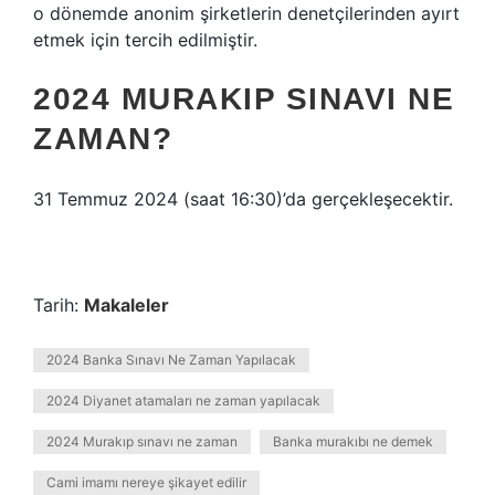
o dönemde anonim şirketlerin denetçilerinden ayırt
etmek için tercih edilmiştir.
2024 MURAKIP SINAVI NE
ZAMAN?
31 Temmuz 2024 (saat 16:30)’da gerçekleşecektir.
Tarih:
Makaleler
2024 Banka Sınavı Ne Zaman Yapılacak
2024 Diyanet atamaları ne zaman yapılacak
2024 Murakıp sınavı ne zaman
Banka murakıbı ne demek
Cami imamı nereye şikayet edilir