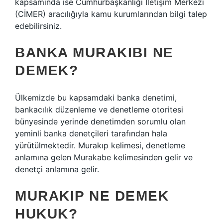
kapsamında ise Cumhurbaşkanlığı İletişim Merkezi
(CİMER) aracılığıyla kamu kurumlarından bilgi talep
edebilirsiniz.
BANKA MURAKIBI NE
DEMEK?
Ülkemizde bu kapsamdaki banka denetimi,
bankacılık düzenleme ve denetleme otoritesi
bünyesinde yerinde denetimden sorumlu olan
yeminli banka denetçileri tarafından hala
yürütülmektedir. Murakıp kelimesi, denetleme
anlamına gelen Murakabe kelimesinden gelir ve
denetçi anlamına gelir.
MURAKIP NE DEMEK
HUKUK?