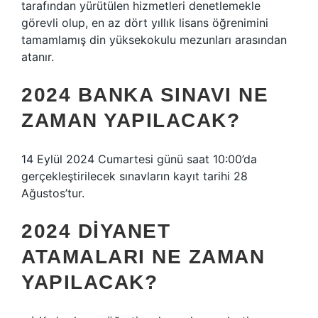
tarafından yürütülen hizmetleri denetlemekle
görevli olup, en az dört yıllık lisans öğrenimini
tamamlamış din yüksekokulu mezunları arasından
atanır.
2024 BANKA SINAVI NE
ZAMAN YAPILACAK?
14 Eylül 2024 Cumartesi günü saat 10:00’da
gerçekleştirilecek sınavların kayıt tarihi 28
Ağustos’tur.
2024 DIYANET
ATAMALARI NE ZAMAN
YAPILACAK?