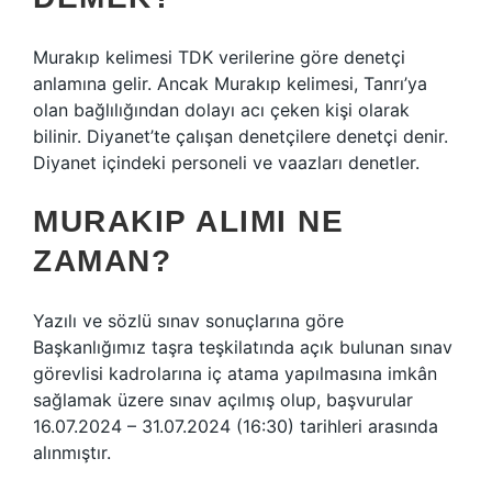
Murakıp kelimesi TDK verilerine göre denetçi
anlamına gelir. Ancak Murakıp kelimesi, Tanrı’ya
olan bağlılığından dolayı acı çeken kişi olarak
bilinir. Diyanet’te çalışan denetçilere denetçi denir.
Diyanet içindeki personeli ve vaazları denetler.
MURAKIP ALIMI NE
ZAMAN?
Yazılı ve sözlü sınav sonuçlarına göre
Başkanlığımız taşra teşkilatında açık bulunan sınav
görevlisi kadrolarına iç atama yapılmasına imkân
sağlamak üzere sınav açılmış olup, başvurular
16.07.2024 – 31.07.2024 (16:30) tarihleri ​​arasında
alınmıştır.