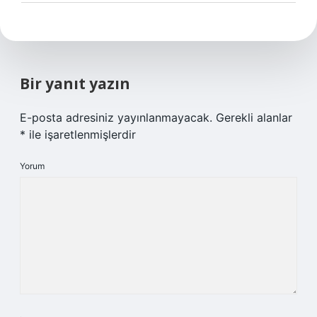
Bir yanıt yazın
E-posta adresiniz yayınlanmayacak.
Gerekli alanlar
*
ile işaretlenmişlerdir
Yorum