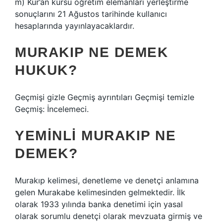
m) Kur’an kursu öğretim elemanları yerleştirme
sonuçlarını 21 Ağustos tarihinde kullanıcı
hesaplarında yayınlayacaklardır.
MURAKIP NE DEMEK
HUKUK?
Geçmişi gizle Geçmiş ayrıntıları Geçmişi temizle
Geçmiş: İncelemeci.
YEMINLI MURAKIP NE
DEMEK?
Murakıp kelimesi, denetleme ve denetçi anlamına
gelen Murakabe kelimesinden gelmektedir. İlk
olarak 1933 yılında banka denetimi için yasal
olarak sorumlu denetçi olarak mevzuata girmiş ve