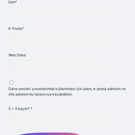
İsim*
E-Posta*
Web Sitesi
Daha sonraki yorumlarımda kullanılması için adım, e-posta adresim ve
site adresim bu tarayıcıya kaydedilsin.
5 + 3 kaçtır?
*