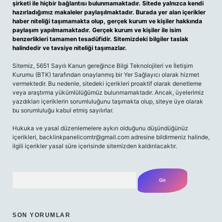
şirketi ile hiçbir bağlantısı bulunmamaktadır. Sitede yalnızca kendi
hazırladığımız makaleler paylaşılmaktadır. Burada yer alan içerikler
haber niteliği taşımamakta olup, gerçek kurum ve kişiler hakkında
paylaşım yapılmamaktadır. Gerçek kurum ve kişiler ile isim
benzerlikleri tamamen tesadüfidir. Sitemizdeki bilgiler taslak
halindedir ve tavsiye niteliği taşımazlar.
Sitemiz, 5651 Sayılı Kanun gereğince Bilgi Teknolojileri ve İletişim
Kurumu (BTK) tarafından onaylanmış bir Yer Sağlayıcı olarak hizmet
vermektedir. Bu nedenle, sitedeki içerikleri proaktif olarak denetleme
veya araştırma yükümlülüğümüz bulunmamaktadır. Ancak, üyelerimiz
yazdıkları içeriklerin sorumluluğunu taşımakta olup, siteye üye olarak
bu sorumluluğu kabul etmiş sayılırlar.
Hukuka ve yasal düzenlemelere aykırı olduğunu düşündüğünüz
içerikleri,
backlinkpanelicomtr@gmail.com
adresine bildirmeniz halinde,
ilgili içerikler yasal süre içerisinde sitemizden kaldırılacaktır.
Arama
SON YORUMLAR