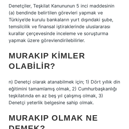
Denetçiler, Teşkilat Kanununun 5 inci maddesinin
(a) bendinde belirtilen görevleri yapmak ve
Türkiye’de kurulu bankaların yurt dışındaki şube,
temsilcilik ve finansal iştiraklerinde uluslararası
kurallar çerçevesinde inceleme ve soruşturma
yapmak üzere görevlendirilebilirler.
MURAKIP KIMLER
OLABILIR?
n) Denetçi olarak atanabilmek için; 1) Dört yıllık din
eğitimini tamamlamış olmak, 2) Cumhurbaşkanlığı
teşkilatında en az beş yıl çalışmış olmak, 3)
Denetçi yeterlik belgesine sahip olmak.
MURAKIP OLMAK NE
DEMEK?